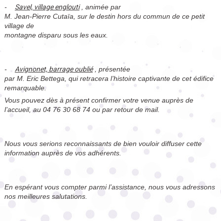
-
Savel, village englouti
, animée par
M. Jean-Pierre Cutaïa, sur le destin hors du commun de ce petit
village de
montagne disparu sous les eaux.
-
Avignonet, barrage oublié
, présentée
par M. Eric Bettega, qui retracera l’histoire captivante de cet édifice
remarquable.
Vous pouvez dès à présent confirmer votre venue auprès de
l’accueil, au 04 76 30 68 74 ou par retour de mail.
Nous vous serions reconnaissants de bien vouloir diffuser cette
information auprès de vos adhérents.
En espérant vous compter parmi l’assistance, nous vous adressons
nos meilleures salutations.