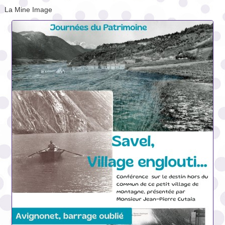
La Mine Image