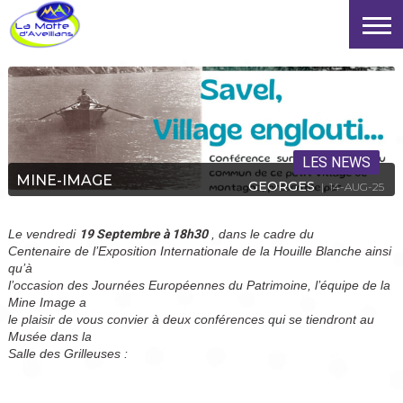
LES NEWS
MINE-IMAGE
GEORGES
| 14-AUG-25
Le vendredi
19 Septembre à 18h30
, dans le cadre du
Centenaire de l’Exposition Internationale de la Houille Blanche ainsi
qu’à
l’occasion des Journées Européennes du Patrimoine, l’équipe de la
Mine Image a
le plaisir de vous convier à deux conférences qui se tiendront au
Musée dans la
Salle des Grilleuses :