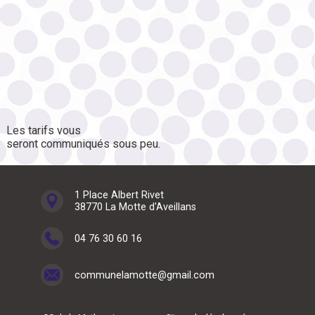
Les tarifs vous
seront communiqués sous peu.
1 Place Albert Rivet
38770 La Motte d'Aveillans
04 76 30 60 16
communelamotte@gmail.com