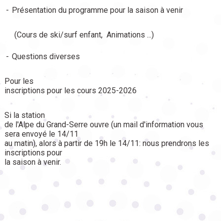
-
Présentation du programme pour la saison à venir
(Cours de ski/surf enfant, Animations ...)
-
Questions diverses
Pour les
inscriptions pour les cours 2025-2026
Si la station
de l'Alpe du Grand-Serre ouvre (un mail d'information vous
sera envoyé le 14/11
au matin), alors à partir de 19h le 14/11: nous prendrons les
inscriptions pour
la saison à venir.