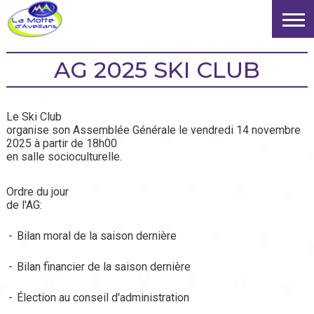
AG 2025 SKI CLUB
Le Ski Club
organise son Assemblée Générale le vendredi 14 novembre
2025 à partir de 18h00
en salle socioculturelle.
Ordre du jour
de l'AG:
-
Bilan moral de la saison dernière
-
Bilan financier de la saison dernière
-
Élection au conseil d'administration