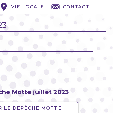
VIE LOCALE
CONTACT
23
he Motte juillet 2023
R LE DÉPÊCHE MOTTE