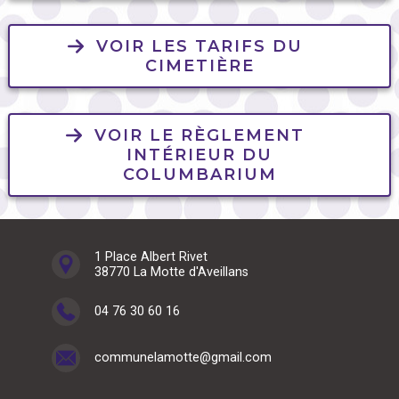
VOIR LES TARIFS DU
CIMETIÈRE
VOIR LE RÈGLEMENT
INTÉRIEUR DU
COLUMBARIUM
1 Place Albert Rivet
38770 La Motte d'Aveillans
04 76 30 60 16
communelamotte@gmail.com