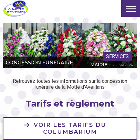
SERVICES
CONCESSION FUNÉRAIRE
MAIRIE
| 26-MAR-24
Retrouvez toutes les informations sur la concession
funéraire de la Motte d'Aveillans.
Tarifs et règlement
VOIR LES TARIFS DU
COLUMBARIUM