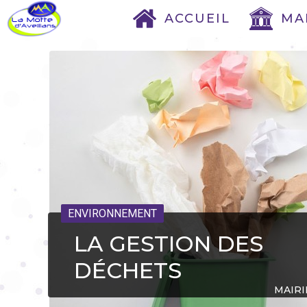
ACCUEIL
MA
ENVIRONNEMENT
LA GESTION DES
DÉCHETS
MAIRI