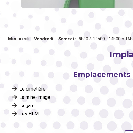
Mercredi -
Vendredi -
Samedi :
8h30 à 12h00 - 14h00 à 16h
Impla
Emplacements 
Le cimetière
La mine-image
La gare
Les HLM