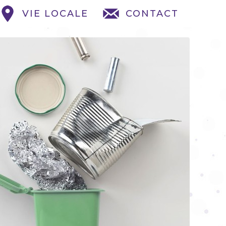
VIE LOCALE
CONTACT