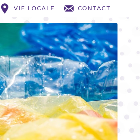
VIE LOCALE
CONTACT