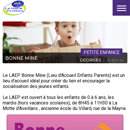
PETITE ENFANCE
BONNE MINE
GEORGES
| 20-SEP-24
Le LAEP Bonne Mine (Lieu d'Accueil Enfants Parents) est un
lieu d’accueil idéal pour créer du lien et encourager la
socialisation des jeunes enfants.
Le LAEP est ouvert à tous les enfants de 0 à 6 ans, les
mardis (hors vacances scolaires), de 8H45 à 11H30 à La
Motte d’Aveillans , ancienne école du Villard, rue de la Mayrie.