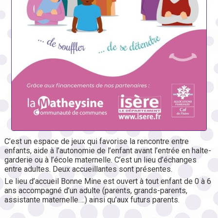
C’est un espace de jeux qui favorise la rencontre entre
enfants, aide à l’autonomie de l’enfant avant l’entrée en halte-
garderie ou à l’école maternelle. C’est un lieu d’échanges
entre adultes. Deux accueillantes sont présentes.
Le lieu d’accueil Bonne Mine est ouvert à tout enfant de 0 à 6
ans accompagné d’un adulte (parents, grands-parents,
assistante maternelle….) ainsi qu’aux futurs parents.