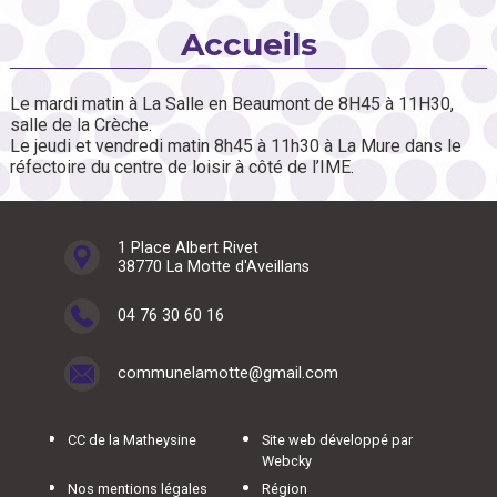
Accueils
Le mardi matin à La Salle en Beaumont de 8H45 à 11H30,
salle de la Crèche.
Le jeudi et vendredi matin 8h45 à 11h30 à La Mure dans le
réfectoire du centre de loisir à côté de l’IME.
1 Place Albert Rivet
38770 La Motte d'Aveillans
04 76 30 60 16
communelamotte@gmail.com
CC de la Matheysine
Site web développé par
Webcky
Nos mentions légales
Région